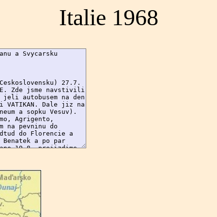
Italie 1968